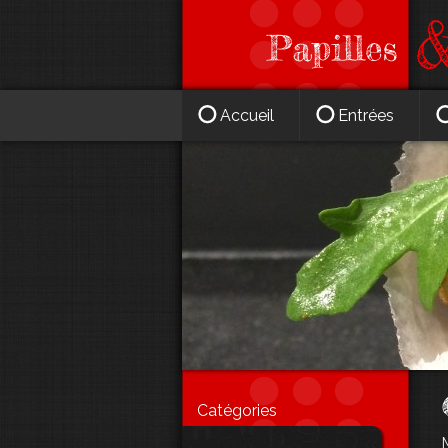
Accueil
Entrées
Catégories