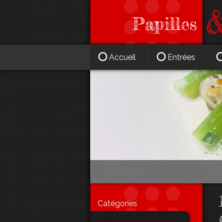
Accueil
Entrées
Catégories