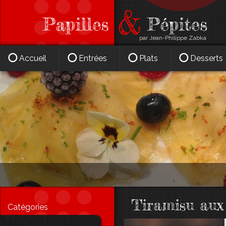
par Jean-Philippe Zabka
Accueil
Entrées
Plats
Desserts
Tiramisu aux 
Catégories