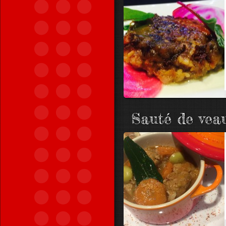
Sauté de veau