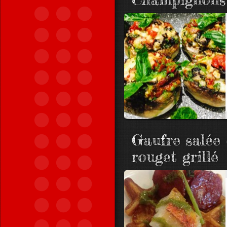
Gaufre salée 
rouget grillé