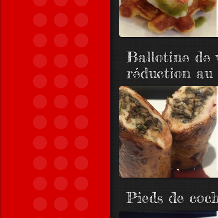
Ballotine de 
réduction au
Pieds de coch