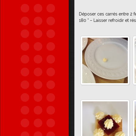
Déposer ces carrés entre 2 fe
180 ° – Laisser refroidir et r