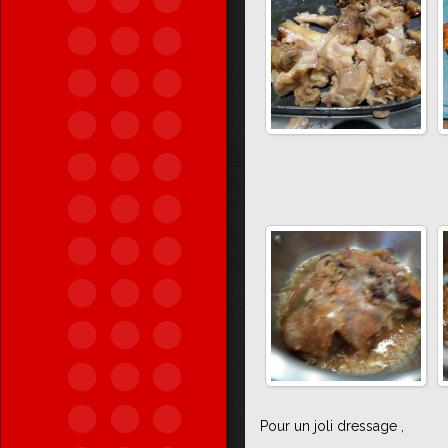
Pour un joli dressage ,