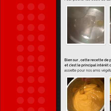
Bien sur , cette recette d
et c’est le principal intérêt
assiette pour nos amis végét