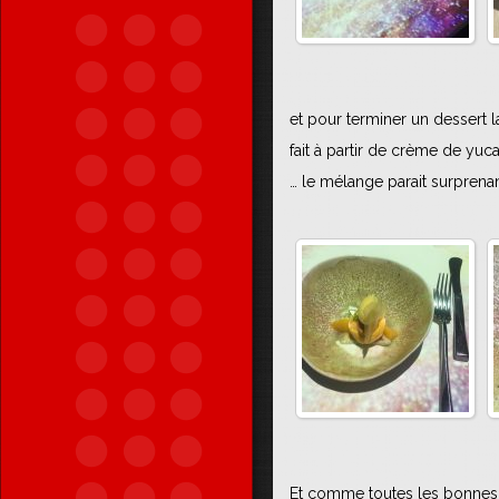
et pour terminer un dessert la
fait à partir de crème de yuc
… le mélange parait surprenant 
Et comme toutes les bonnes 