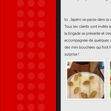
Ici , l’apéro se passe dans la 
Tous les clients sont invités à
la brigade se présente et c’
accompagnée de quelques s
des mini bouchées qui font f
surprise !