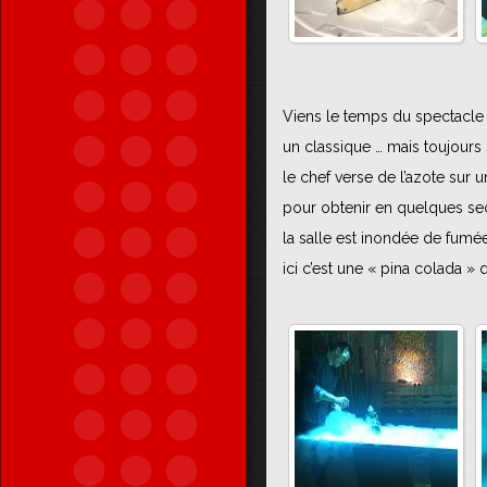
Viens le temps du spectacle à
un classique … mais toujours 
le chef verse de l’azote sur 
pour obtenir en quelques se
la salle est inondée de fumé
ici c’est une « pina colada » 