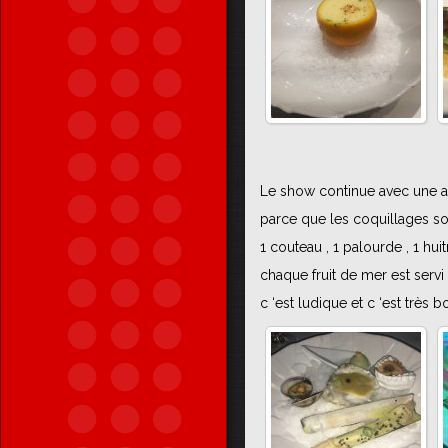
Le show continue avec une a
parce que les coquillages son
1 couteau , 1 palourde , 1 huit
chaque fruit de mer est servi
c ‘est ludique et c ‘est très b