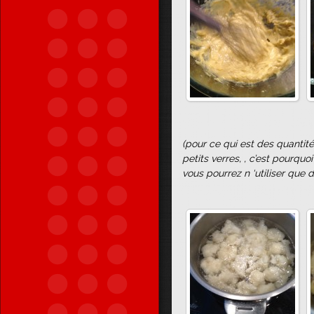
(pour ce qui est des quantité 
petits verres, , c’est pourquoi
vous pourrez n ‘utiliser que d