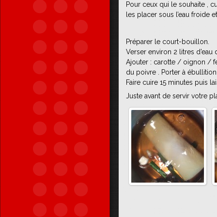
Pour ceux qui le souhaite , 
les placer sous l’eau froide et
Préparer le court-bouillon.
Verser environ 2 litres d’eau 
Ajouter : carotte / oignon / 
du poivre . Porter à ébullition
Faire cuire 15 minutes puis lai
Juste avant de servir votre pla