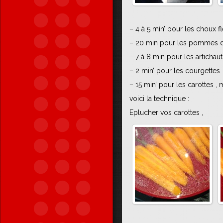
– 4 à 5 min’ pour les choux f
– 20 min pour les pommes d
– 7 à 8 min pour les artichaut
– 2 min’ pour les courgettes
– 15 min’ pour les carottes , 
voici la technique :
Eplucher vos carottes ,